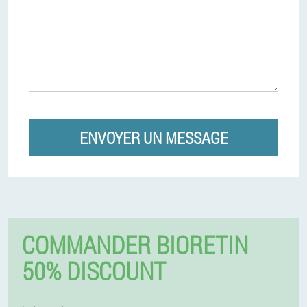
ENVOYER UN MESSAGE
COMMANDER BIORETIN
50% DISCOUNT