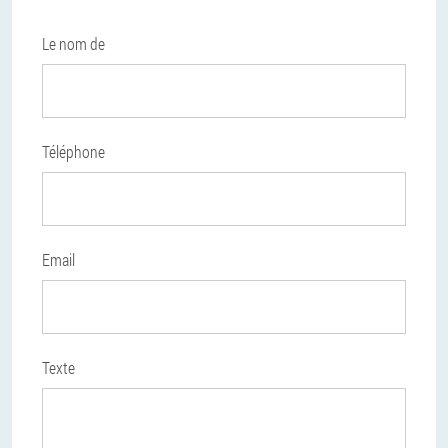
Le nom de
Téléphone
Email
Texte