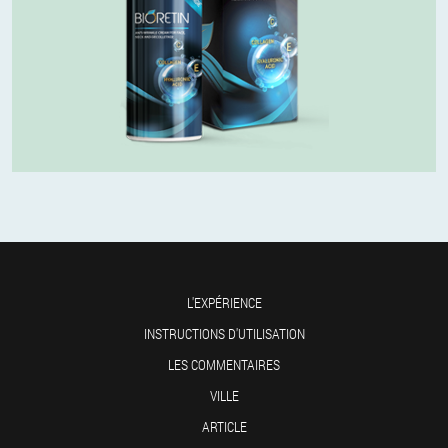
L'EXPÉRIENCE
INSTRUCTIONS D'UTILISATION
LES COMMENTAIRES
VILLE
ARTICLE