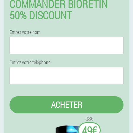
COMMANDER BIORETIN
50% DISCOUNT
Entrez votre nom
Entrez votre téléphone
ACHETER
98€
49€