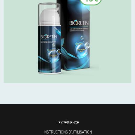
L'EXPÉRIENCE
INSTRUCTIONS D'UTILISATION