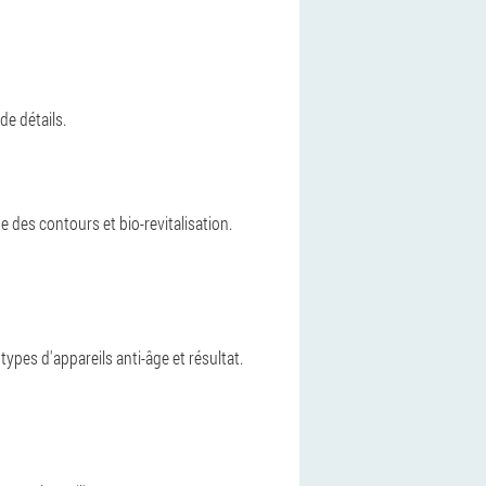
de détails.
des contours et bio-revitalisation.
types d'appareils anti-âge et résultat.