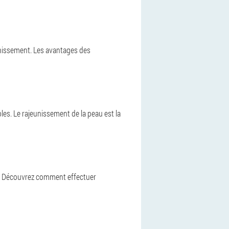
unissement. Les avantages des
es. Le rajeunissement de la peau est la
se. Découvrez comment effectuer