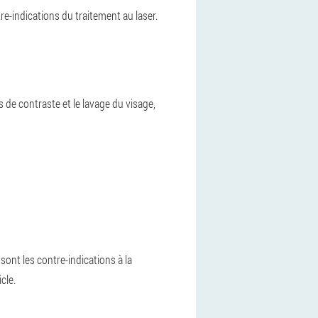
e-indications du traitement au laser.
de contraste et le lavage du visage,
sont les contre-indications à la
cle.