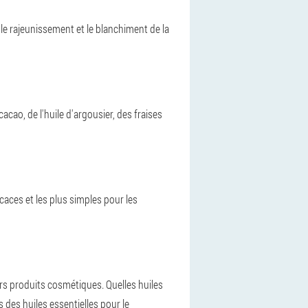
 le rajeunissement et le blanchiment de la
cacao, de l'huile d'argousier, des fraises
aces et les plus simples pour les
vers produits cosmétiques. Quelles huiles
s des huiles essentielles pour le